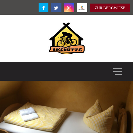
ZUR BERGWIESE