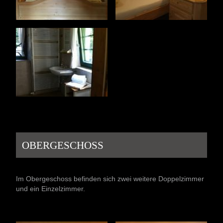
OBERGESCHOSS
Im Obergeschoss befinden sich zwei weitere Doppelzimmer
und ein Einzelzimmer.