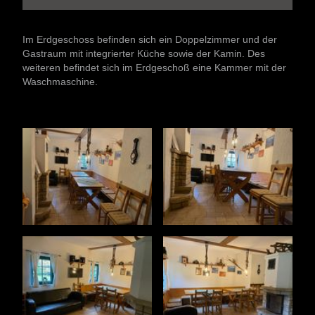
Im Erdgeschoss befinden sich ein Doppelzimmer und der
Gastraum mit integrierter Küche sowie der Kamin. Des
weiteren befindet sich im Erdgeschoß eine Kammer mit der
Waschmaschine.