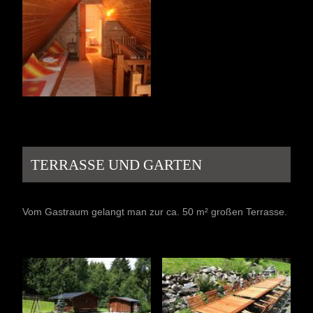
TERRASSE UND GARTEN
Vom Gastraum gelangt man zur ca. 50 m² großen Terrasse.