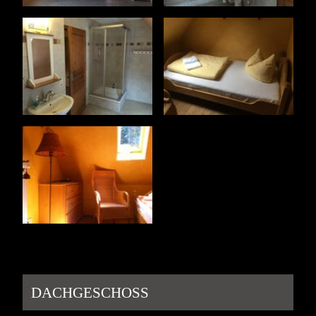
DACHGESCHOSS