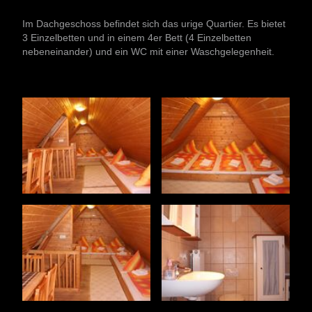
Im Dachgeschoss befindet sich das urige Quartier. Es bietet
3 Einzelbetten und in einem 4er Bett (4 Einzelbetten
nebeneinander) und ein WC mit einer Waschgelegenheit.